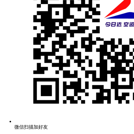
微信扫描加好友