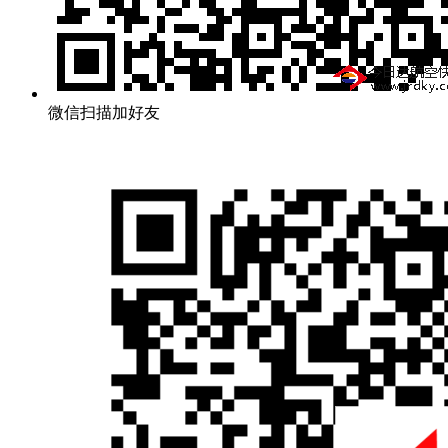
微信扫描加好友