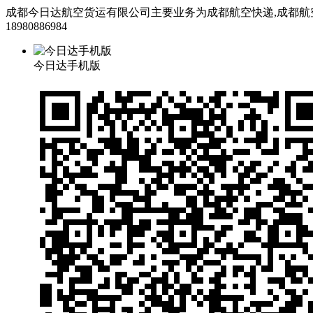
成都今日达航空货运有限公司主要业务为成都航空快递,成都航空货运
18980886984
今日达手机版