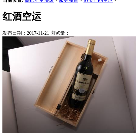
当前位置:
成都航空快递
>
服务项目
>
酒类产品空运
>
红酒空运
发布日期：2017-11-21 浏览量：