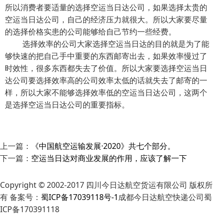
所以消费者要适量的选择空运当日达公司，如果选择太贵的
空运当日达公司，自己的经济压力就很大。所以大家要尽量
的选择价格实患的公司能够给自己节约一些经费。
选择效率的公司大家选择空运当日达的目的就是为了能
够快速的把自己手中重要的东西邮寄出去，如果效率慢过了
时效性，很多东西都失去了价值。所以大家要选择空运当日
达公司要选择效率高的公司效率太低的话就失去了邮寄的一
样，所以大家不能够选择效率低的空运当日达公司，这两个
是选择空运当日达公司的重要指标。
上一篇：
《中国航空运输发展·2020》共七个部分。
下一篇：
空运当日达对商业发展的作用，应该了解一下
Copyright © 2002-2017 四川今日达航空货运有限公司 版权所
有 备案号：
蜀ICP备17039118号-1
成都今日达航空快递公司蜀
ICP备170391118