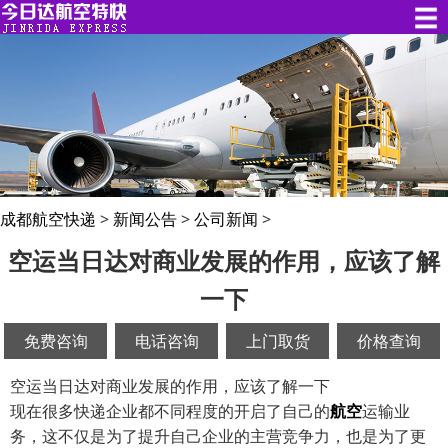
成都航空快递
>
新闻公告
>
公司新闻
>
空运当日达对商业发展的作用，应该了解
一下
免费咨询
电话咨询
上门取货
价格查询
空运当日达对商业发展的作用，应该了解一下
现在很多快递企业都不同程度的开启了自己的
航空
运输业
务，这不仅是为了提升自己企业的主营竞争力，也是为了更