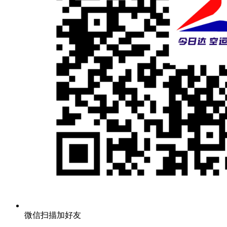
微信扫描加好友