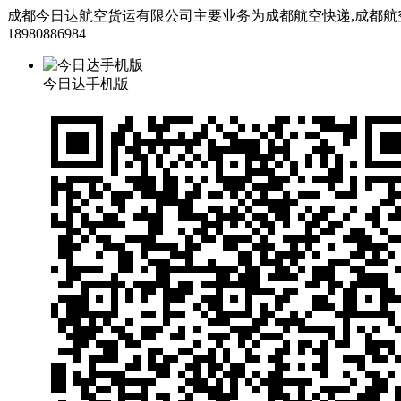
成都今日达航空货运有限公司主要业务为成都航空快递,成都航空货运
18980886984
今日达手机版