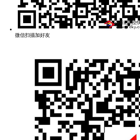
微信扫描加好友