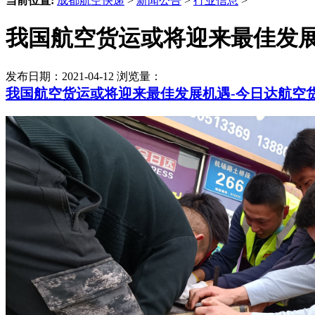
当前位置:
成都航空快递
>
新闻公告
>
行业信息
>
我国航空货运或将迎来最佳发展
发布日期：2021-04-12 浏览量：
我国航空货运或将迎来最佳发展机遇-今日达航空