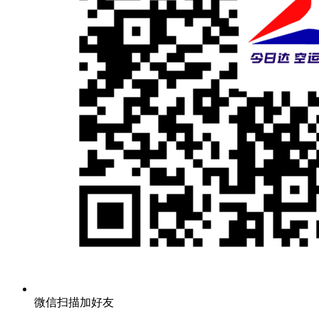
微信扫描加好友