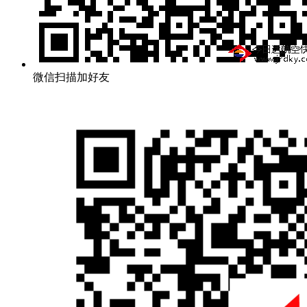
微信扫描加好友