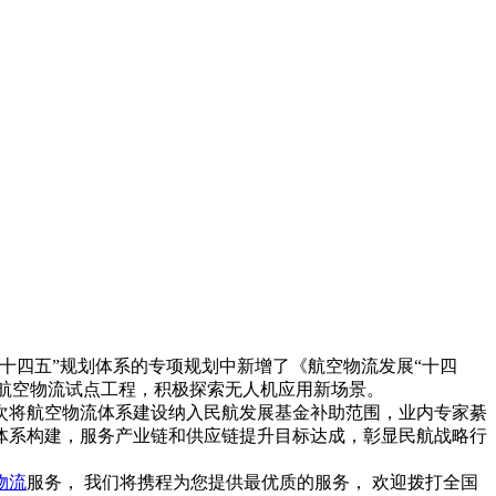
十四五”规划体系的专项规划中新增了《航空物流发展“十四
进航空物流试点工程，积极探索无人机应用新场景。
次将航空物流体系建设纳入民航发展基金补助范围，业内专家綦
体系构建，服务产业链和供应链提升目标达成，彰显民航战略行
物流
服务， 我们将携程为您提供最优质的服务， 欢迎拨打全国