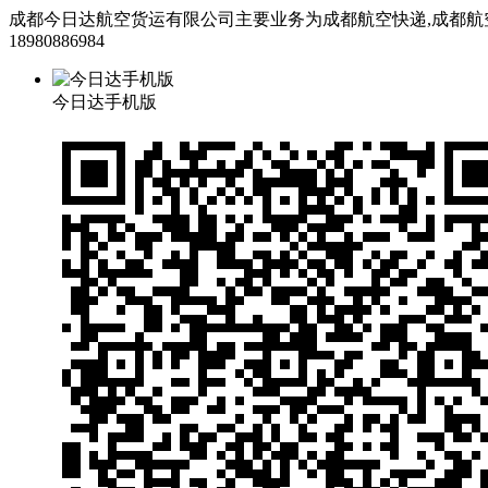
成都今日达航空货运有限公司主要业务为成都航空快递,成都航空货运
18980886984
今日达手机版