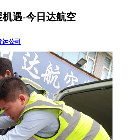
机遇-今日达航空
货运公司